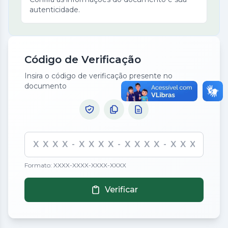
autenticidade.
Código de Verificação
Insira o código de verificação presente no
documento
Formato: XXXX-XXXX-XXXX-XXXX
Verificar