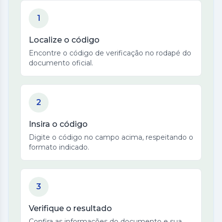
1
Localize o código
Encontre o código de verificação no rodapé do
documento oficial.
2
Insira o código
Digite o código no campo acima, respeitando o
formato indicado.
3
Verifique o resultado
Confira as informações do documento e sua