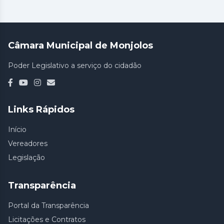
Câmara Municipal de Monjolos
Poder Legislativo a serviço do cidadão
Links Rápidos
Início
Vereadores
Legislação
Transparência
Portal da Transparência
Licitações e Contratos