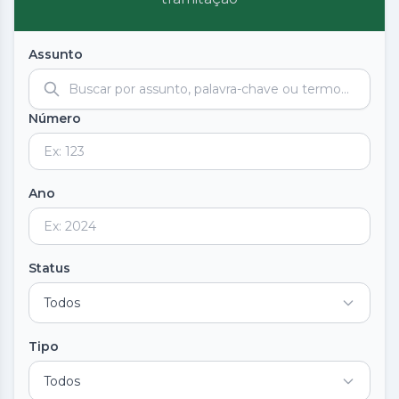
Assunto
Número
Ano
Status
Todos
Tipo
Todos