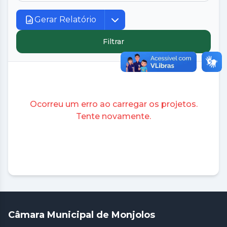
Gerar Relatório
Filtrar
Ocorreu um erro ao carregar os projetos.
Tente novamente.
Câmara Municipal de Monjolos