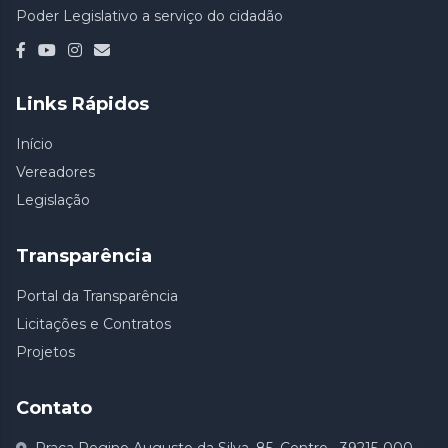
Poder Legislativo a serviço do cidadão
Links Rápidos
Início
Vereadores
Legislação
Transparência
Portal da Transparência
Licitações e Contratos
Projetos
Contato