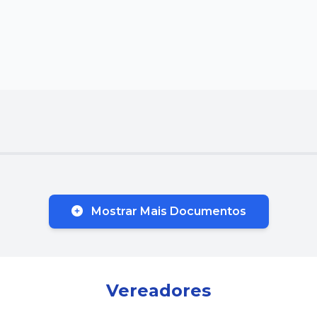
Mostrar Mais Documentos
Vereadores