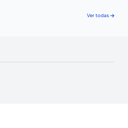
Ver todas