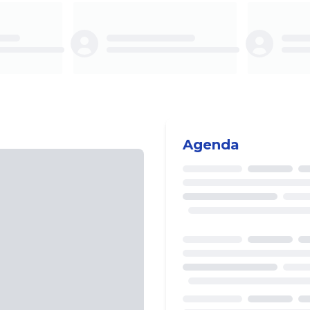
ing...
Loading...
Agenda
Loading...
Loading...