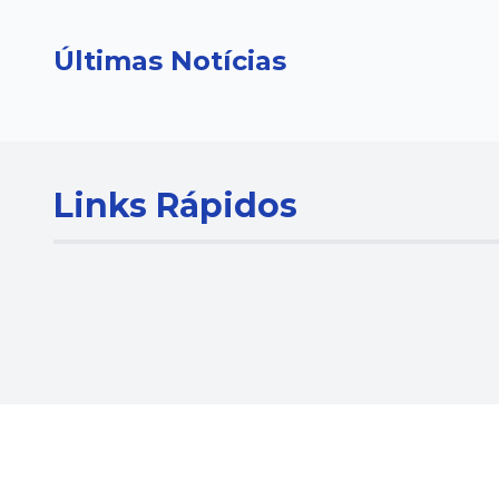
Últimas Notícias
Links Rápidos