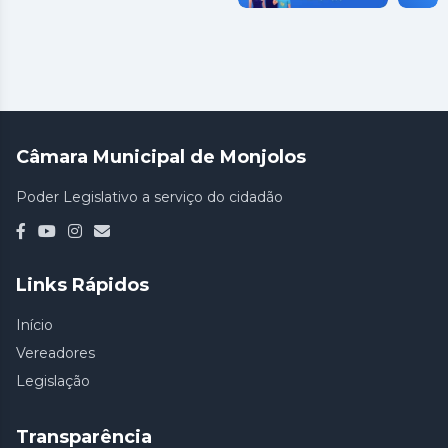
Câmara Municipal de Monjolos
Poder Legislativo a serviço do cidadão
Links Rápidos
Início
Vereadores
Legislação
Transparência